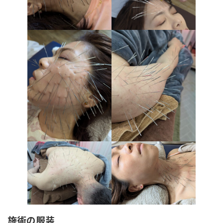
施術の服装