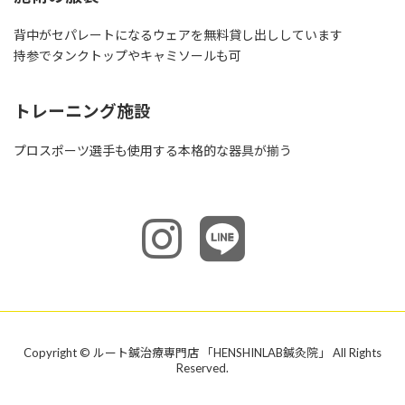
背中がセパレートになるウェアを無料貸し出ししています
持参でタンクトップやキャミソールも可
トレーニング施設
プロスポーツ選手も使用する本格的な器具が揃う