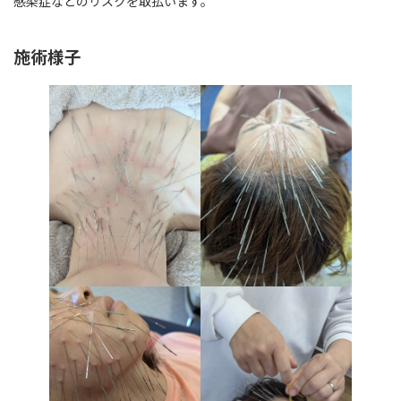
感染症などのリスクを取払います。
施術様子